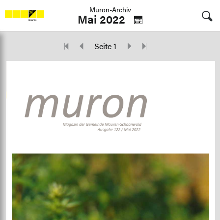
Muron-Archiv
Mai 2022
Seite 1