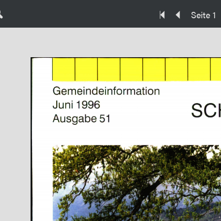
Seite 1