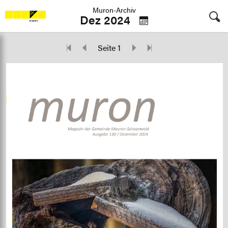
Muron-Archiv
Dez 2024
Seite 1