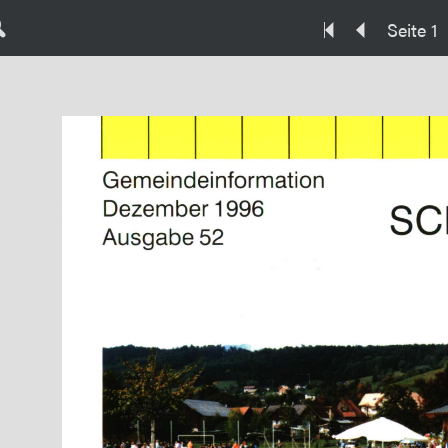
Seite 1