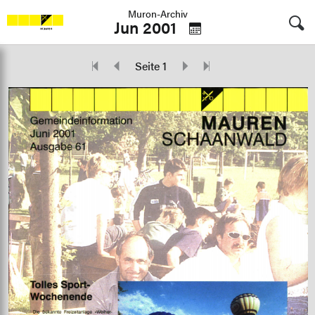
Muron-Archiv
Jun 2001
Seite 1